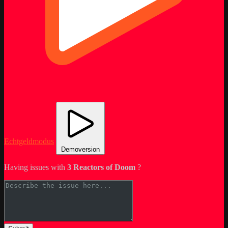
Echtgeldmodus
Demoversion
Having issues with
3 Reactors of Doom
?