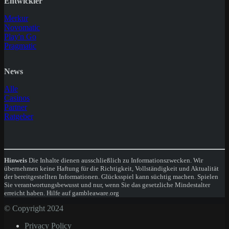
Entwickler
Merkur
Novomatic
Play'n Go
Pragmatic
News
Alle
Casinos
Partner
Ratgeber
Hinweis
Die Inhalte dienen ausschließlich zu Informationszwecken. Wir
übernehmen keine Haftung für die Richtigkeit, Vollständigkeit und Aktualität
der bereitgestellten Informationen. Glücksspiel kann süchtig machen. Spielen
Sie verantwortungsbewusst und nur, wenn Sie das gesetzliche Mindestalter
erreicht haben. Hilfe auf gambleaware.org
© Copyright 2024
Privacy Policy