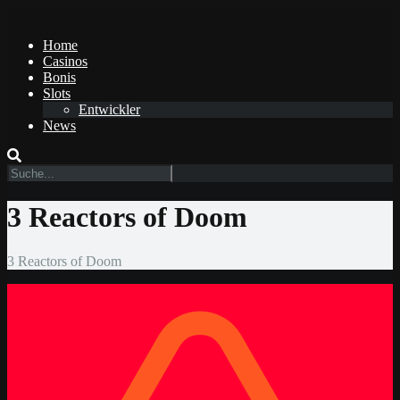
Home
Casinos
Bonis
Slots
Entwickler
News
3 Reactors of Doom
3 Reactors of Doom