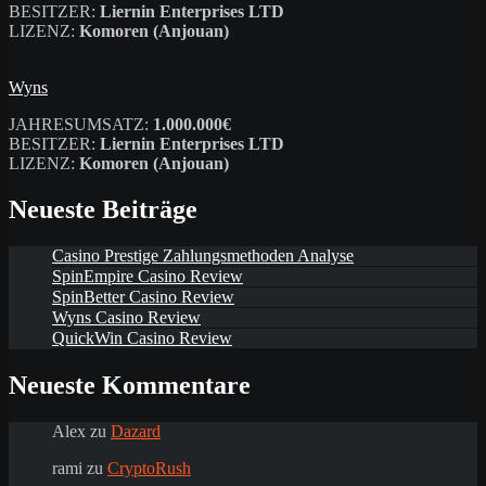
BESITZER:
Liernin Enterprises LTD
LIZENZ:
Komoren (Anjouan)
Wyns
JAHRESUMSATZ:
1.000.000€
BESITZER:
Liernin Enterprises LTD
LIZENZ:
Komoren (Anjouan)
Neueste Beiträge
Casino Prestige Zahlungsmethoden Analyse
SpinEmpire Casino Review
SpinBetter Casino Review
Wyns Casino Review
QuickWin Casino Review
Neueste Kommentare
Alex
zu
Dazard
rami
zu
CryptoRush