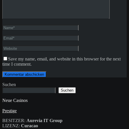
Save my name, email, and website in this browser for the next
time I comment.
Suchen
Suchen
Neue Casinos
Prestige
BESITZER:
Aurevia IT Group
LIZENZ:
Curacao