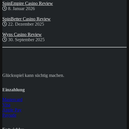
SpinEmpire Casino Review
8. Januar 2026
SpinBetter Casino Review
22. Dezember 2025
Wyns Casino Review
30. September 2025
Glücksspiel kann süchtig machen.
Einzahlung
Mastercard
Visa
Apple Pay
Paysafe