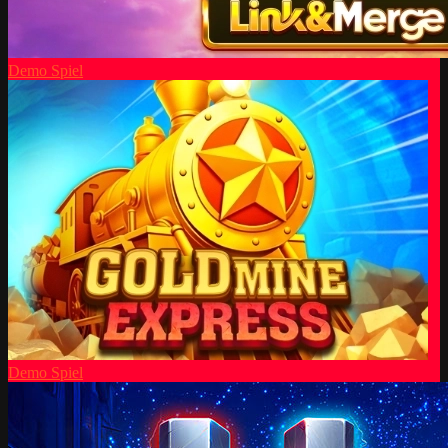
Demo Spiel
Demo Spiel