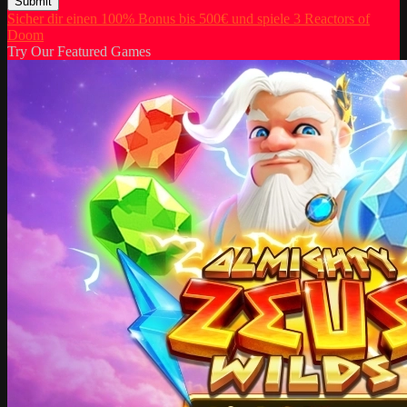
Submit
Sicher dir einen 100% Bonus bis 500€ und spiele 3 Reactors of
Doom
Try Our Featured Games