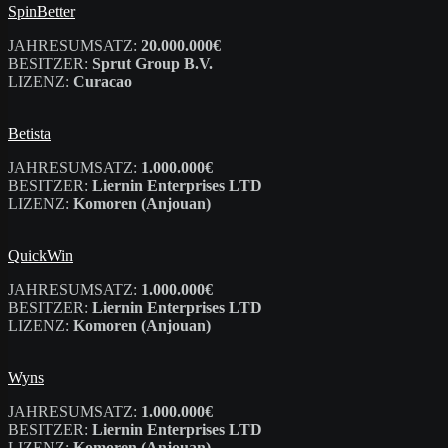
SpinBetter
JAHRESUMSATZ:
20.000.000€
BESITZER:
Sprut Group B.V.
LIZENZ:
Curacao
Betista
JAHRESUMSATZ:
1.000.000€
BESITZER:
Liernin Enterprises LTD
LIZENZ:
Komoren (Anjouan)
QuickWin
JAHRESUMSATZ:
1.000.000€
BESITZER:
Liernin Enterprises LTD
LIZENZ:
Komoren (Anjouan)
Wyns
JAHRESUMSATZ:
1.000.000€
BESITZER:
Liernin Enterprises LTD
LIZENZ:
Komoren (Anjouan)