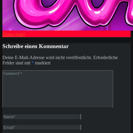
Demo Spiel
Schreibe einen Kommentar
Deine E-Mail-Adresse wird nicht veröffentlicht.
Erforderliche
Felder sind mit
*
markiert