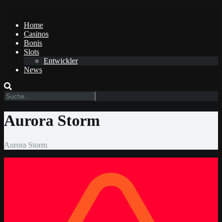
Home
Casinos
Bonis
Slots
Entwickler
News
Aurora Storm
Aurora Storm