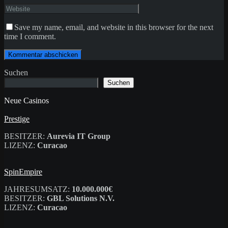
Save my name, email, and website in this browser for the next
time I comment.
Suchen
Suchen
Neue Casinos
Prestige
BESITZER:
Aurevia IT Group
LIZENZ:
Curacao
SpinEmpire
JAHRESUMSATZ:
10.000.000€
BESITZER:
GBL Solutions N.V.
LIZENZ:
Curacao