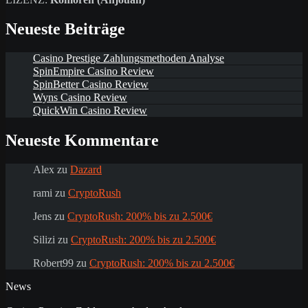
Neueste Beiträge
Casino Prestige Zahlungsmethoden Analyse
SpinEmpire Casino Review
SpinBetter Casino Review
Wyns Casino Review
QuickWin Casino Review
Neueste Kommentare
Alex
zu
Dazard
rami
zu
CryptoRush
Jens
zu
CryptoRush: 200% bis zu 2.500€
Silizi
zu
CryptoRush: 200% bis zu 2.500€
Robert99
zu
CryptoRush: 200% bis zu 2.500€
News