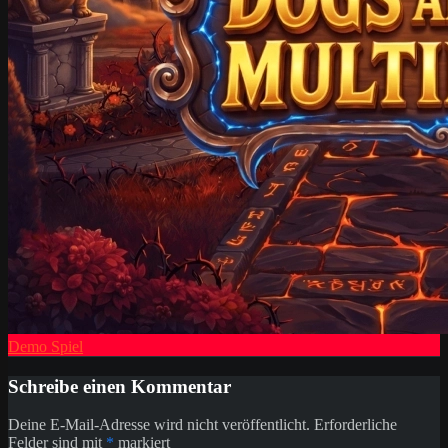
Demo Spiel
Schreibe einen Kommentar
Deine E-Mail-Adresse wird nicht veröffentlicht.
Erforderliche
Felder sind mit
*
markiert