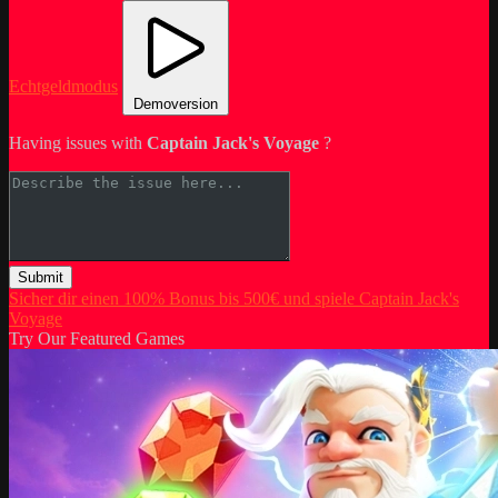
Echtgeldmodus
Demoversion
Having issues with
Captain Jack's Voyage
?
Submit
Sicher dir einen 100% Bonus bis 500€ und spiele Captain Jack's
Voyage
Try Our Featured Games