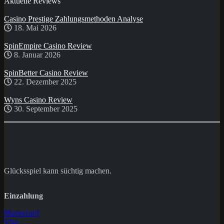
Aktuelle Reviews
Casino Prestige Zahlungsmethoden Analyse
18. Mai 2026
SpinEmpire Casino Review
8. Januar 2026
SpinBetter Casino Review
22. Dezember 2025
Wyns Casino Review
30. September 2025
Glücksspiel kann süchtig machen.
Einzahlung
Mastercard
Visa