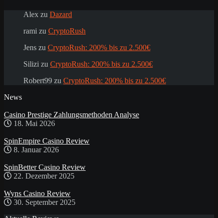
Alex
zu
Dazard
rami
zu
CryptoRush
Jens
zu
CryptoRush: 200% bis zu 2.500€
Silizi
zu
CryptoRush: 200% bis zu 2.500€
Robert99
zu
CryptoRush: 200% bis zu 2.500€
News
Casino Prestige Zahlungsmethoden Analyse
18. Mai 2026
SpinEmpire Casino Review
8. Januar 2026
SpinBetter Casino Review
22. Dezember 2025
Wyns Casino Review
30. September 2025