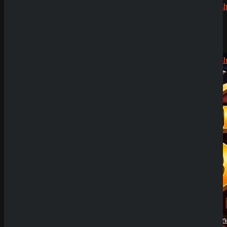
CryptoRush
200% bis
Submit
zu 2.500€
Sicher dir einen 100% Bonus bis 500€ und spiele
Flames of Hades
Robert99
Try Our Featured Games
zu
CryptoRush
200% bis
zu 2.500€
News
Casino Prestige
Zahlungsmethoden
Analyse
18. Mai 2026
SpinEmpire Casino
Review
8. Januar 2026
SpinBetter Casino
Review
22. Dezember
2025
Wyns Casino Revie