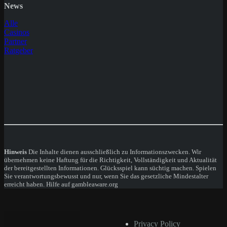
News
Alle
Casinos
Partner
Ratgeber
Hinweis
Die Inhalte dienen ausschließlich zu Informationszwecken. Wir
übernehmen keine Haftung für die Richtigkeit, Vollständigkeit und Aktualität
der bereitgestellten Informationen. Glücksspiel kann süchtig machen. Spielen
Sie verantwortungsbewusst und nur, wenn Sie das gesetzliche Mindestalter
erreicht haben. Hilfe auf gambleaware.org
© Copyright 2024
Privacy Policy