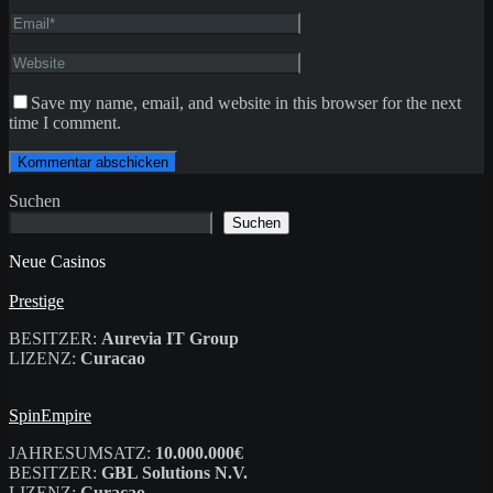
Save my name, email, and website in this browser for the next
time I comment.
Suchen
Suchen
Neue Casinos
Prestige
BESITZER:
Aurevia IT Group
LIZENZ:
Curacao
SpinEmpire
JAHRESUMSATZ:
10.000.000€
BESITZER:
GBL Solutions N.V.
LIZENZ:
Curacao