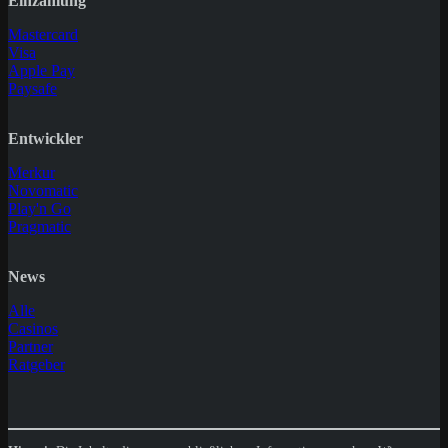
Einzahlung
Mastercard
Visa
Apple Pay
Paysafe
Entwickler
Merkur
Novomatic
Play'n Go
Pragmatic
News
Alle
Casinos
Partner
Ratgeber