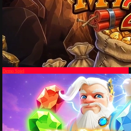
Demo Spiel