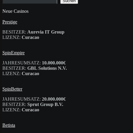
Suchen
Neue Casinos
Prestige
BESITZER:
Aurevia IT Group
LIZENZ:
Curacao
SpinEmpire
JAHRESUMSATZ:
10.000.000€
BESITZER:
GBL Solutions N.V.
LIZENZ:
Curacao
SpinBetter
JAHRESUMSATZ:
20.000.000€
BESITZER:
Sprut Group B.V.
LIZENZ:
Curacao
Betista