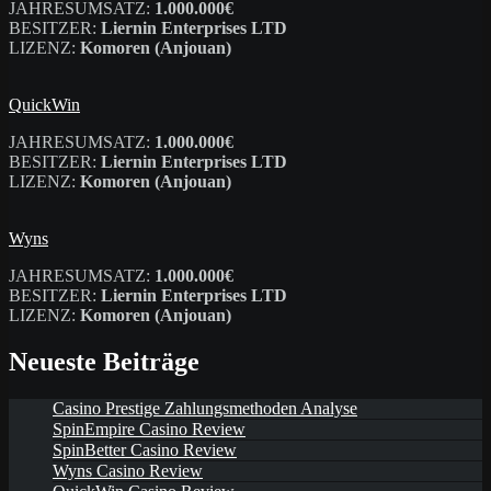
JAHRESUMSATZ:
1.000.000€
BESITZER:
Liernin Enterprises LTD
LIZENZ:
Komoren (Anjouan)
QuickWin
JAHRESUMSATZ:
1.000.000€
BESITZER:
Liernin Enterprises LTD
LIZENZ:
Komoren (Anjouan)
Wyns
JAHRESUMSATZ:
1.000.000€
BESITZER:
Liernin Enterprises LTD
LIZENZ:
Komoren (Anjouan)
Neueste Beiträge
Casino Prestige Zahlungsmethoden Analyse
SpinEmpire Casino Review
SpinBetter Casino Review
Wyns Casino Review