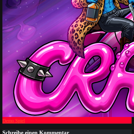
Demo Spiel
Schreibe einen Kommentar