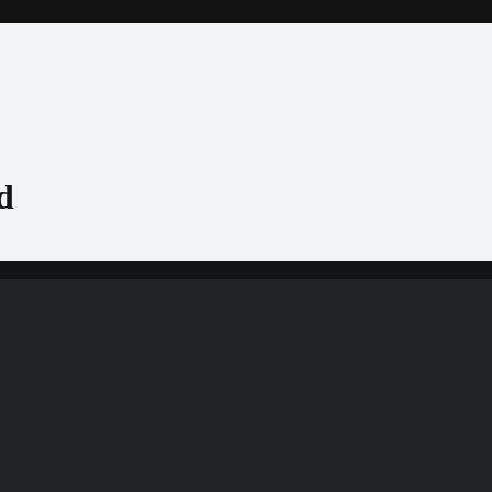
ickler
d