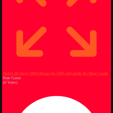
Sicher dir einen 100% Bonus bis 500€ und spiele No Man's Land
Rate Game
(
0
Votes)