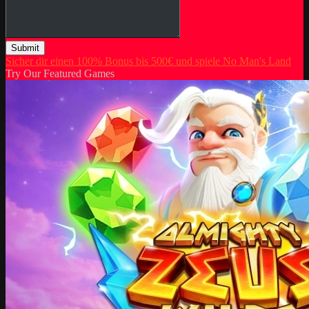
Submit
Sicher dir einen 100% Bonus bis 500€ und spiele No Man's Land
Try Our Featured Games