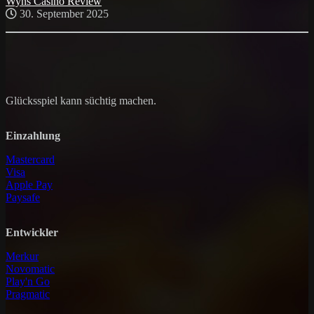
Wyns Casino Review
30. September 2025
Glücksspiel kann süchtig machen.
Einzahlung
Mastercard
Visa
Apple Pay
Paysafe
Entwickler
Merkur
Novomatic
Play'n Go
Pragmatic