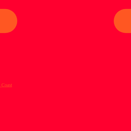
e Coast