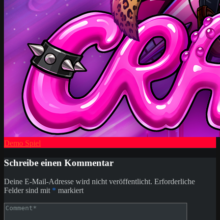
Demo Spiel
Schreibe einen Kommentar
Deine E-Mail-Adresse wird nicht veröffentlicht.
Erforderliche
Felder sind mit
*
markiert