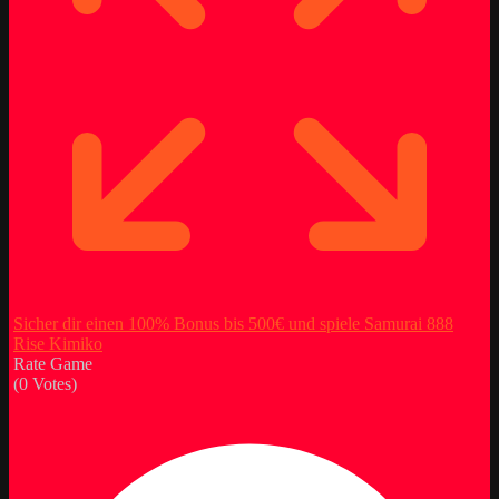
Sicher dir einen 100% Bonus bis 500€ und spiele Samurai 888
Rise Kimiko
Rate Game
(
0
Votes)