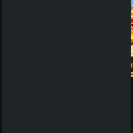
Jens
zu
CryptoRush
200% bis
zu 2.500€
Silizi
zu
CryptoRush
200% bis
zu 2.500€
Robert99
zu
CryptoRush
200% bis
zu 2.500€
Demo Spiel
News
Casino Prestige
Zahlungsmethoden
Analyse
18. Mai 2026
SpinEmpire Casino
Review
8. Januar 2026
SpinBetter Casino