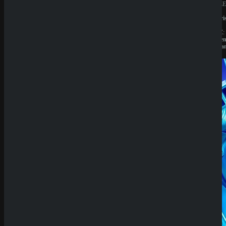
BESITZER:
BESITZE
Liernin
Liernin
Enterprises
Enterpri
LTD
LTD
LIZENZ:
LIZENZ:
Komoren
Komore
(Anjouan)
(Anjoua
Neueste
Beiträge
Casino
Prestige
Zahlungs
methoden
Analyse
SpinEmpir
e Casino
Review
SpinBetter
Casino