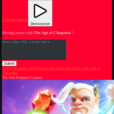
Echtgeldmodus
Demoversion
Having issues with
The Age of Cleopatra
?
Submit
Sicher dir einen 100% Bonus bis 500€ und spiele The Age of
Cleopatra
Try Our Featured Games