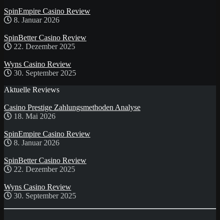
SpinEmpire Casino Review
8. Januar 2026
SpinBetter Casino Review
22. Dezember 2025
Wyns Casino Review
30. September 2025
Aktuelle Reviews
Casino Prestige Zahlungsmethoden Analyse
18. Mai 2026
SpinEmpire Casino Review
8. Januar 2026
SpinBetter Casino Review
22. Dezember 2025
Wyns Casino Review
30. September 2025