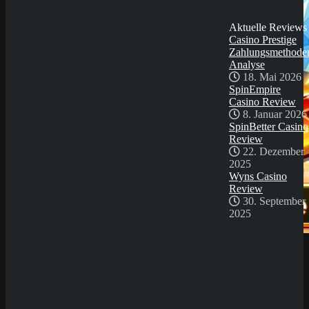
30. September
2025
Aktuelle Reviews
Casino Prestige
Zahlungsmethode
Analyse
18. Mai 2026
SpinEmpire
Casino Review
8. Januar 2026
SpinBetter Casino
Review
22. Dezember
2025
Wyns Casino
Review
30. September
2025
Demo Spiel