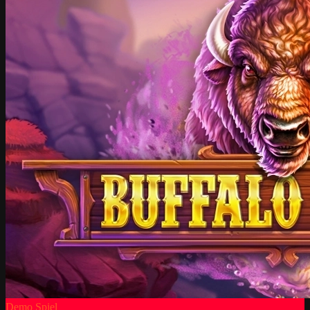
Demo Spiel