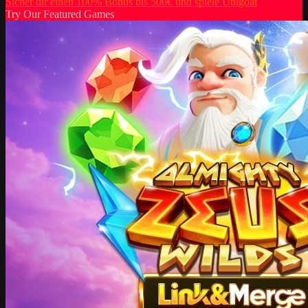
Sicher dir einen 100% Bonus bis 500€ und spiele Unigoat
Try Our Featured Games