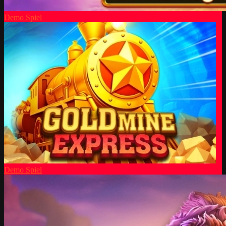
Demo Spiel
Demo Spiel