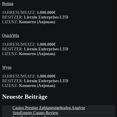
Betista
JAHRESUMSATZ:
1.000.000€
BESITZER:
Liernin Enterprises LTD
LIZENZ:
Komoren (Anjouan)
QuickWin
JAHRESUMSATZ:
1.000.000€
BESITZER:
Liernin Enterprises LTD
LIZENZ:
Komoren (Anjouan)
Wyns
JAHRESUMSATZ:
1.000.000€
BESITZER:
Liernin Enterprises LTD
LIZENZ:
Komoren (Anjouan)
Neueste Beiträge
Casino Prestige Zahlungsmethoden Analyse
SpinEmpire Casino Review