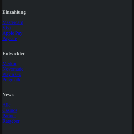
Einzahlung
Mastercard
Visa
Apple Pay
Paysafe
Entwickler
Merkur
Novomatic
Play'n Go
Pragmatic
News
Alle
Casinos
Partner
Ratgeber