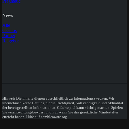
Pragmatic
News
Alle
Casinos
Partner
Ratgeber
Hinweis
Die Inhalte dienen ausschließlich zu Informationszwecken. Wir
übernehmen keine Haftung für die Richtigkeit, Vollständigkeit und Aktualität
der bereitgestellten Informationen. Glücksspiel kann süchtig machen. Spielen
Sie verantwortungsbewusst und nur, wenn Sie das gesetzliche Mindestalter
erreicht haben. Hilfe auf gambleaware.org