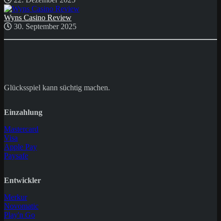
Wyns Casino Review
30. September 2025
Glücksspiel kann süchtig machen.
Einzahlung
Mastercard
Visa
Apple Pay
Paysafe
Entwickler
Merkur
Novomatic
Play'n Go