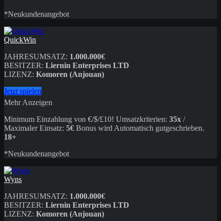
*Neukundenangebot
QuickWin
JAHRESUMSATZ:
1.000.000€
BESITZER:
Liernin Enterprises LTD
LIZENZ:
Komoren (Anjouan)
Jetzt spielen
Mehr Anzeigen
Minimum Einzahlung von €/$/£10! Umsatzkriterien:
35x
/
Maximaler Einsatz:
5€
Bonus wird Automatisch gutgeschrieben.
18+
*Neukundenangebot
Wyns
JAHRESUMSATZ:
1.000.000€
BESITZER:
Liernin Enterprises LTD
LIZENZ:
Komoren (Anjouan)