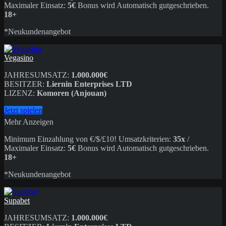
Maximaler Einsatz:
5€
Bonus wird Automatisch gutgeschrieben.
18+
*Neukundenangebot
Vegasino
JAHRESUMSATZ:
1.000.000€
BESITZER:
Liernin Enterprises LTD
LIZENZ:
Komoren (Anjouan)
Jetzt spielen
Mehr Anzeigen
Minimum Einzahlung von €/$/£10! Umsatzkriterien:
35x
/
Maximaler Einsatz:
5€
Bonus wird Automatisch gutgeschrieben.
18+
*Neukundenangebot
Supabet
JAHRESUMSATZ:
1.000.000€