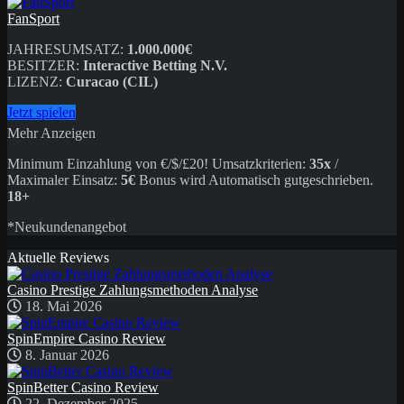
FanSport
JAHRESUMSATZ:
1.000.000€
BESITZER:
Interactive Betting N.V.
LIZENZ:
Curacao (CIL)
Jetzt spielen
Mehr Anzeigen
Minimum Einzahlung von €/$/£20! Umsatzkriterien:
35x
/
Maximaler Einsatz:
5€
Bonus wird Automatisch gutgeschrieben.
18+
*Neukundenangebot
Aktuelle Reviews
Casino Prestige Zahlungsmethoden Analyse
18. Mai 2026
SpinEmpire Casino Review
8. Januar 2026
SpinBetter Casino Review
22. Dezember 2025