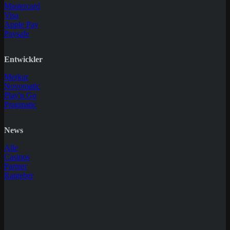
Mastercard
Visa
Apple Pay
Paysafe
Entwickler
Merkur
Novomatic
Play'n Go
Pragmatic
News
Alle
Casinos
Partner
Ratgeber