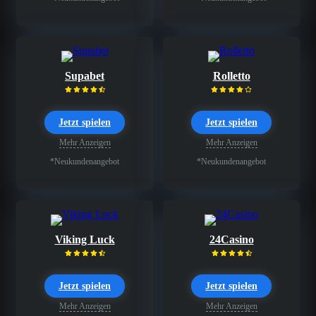
Supabet
Rolletto
Jetzt spielen
Jetzt spielen
Mehr Anzeigen
Mehr Anzeigen
*Neukundenangebot
*Neukundenangebot
Viking Luck
24Casino
Jetzt spielen
Jetzt spielen
Mehr Anzeigen
Mehr Anzeigen