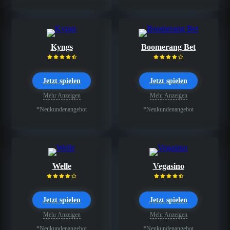
Kyngs
Boomerang Bet
Jetzt spielen
Jetzt spielen
Mehr Anzeigen
Mehr Anzeigen
*Neukundenangebot
*Neukundenangebot
Welle
Vegasino
Jetzt spielen
Jetzt spielen
Mehr Anzeigen
Mehr Anzeigen
*Neukundenangebot
*Neukundenangebot