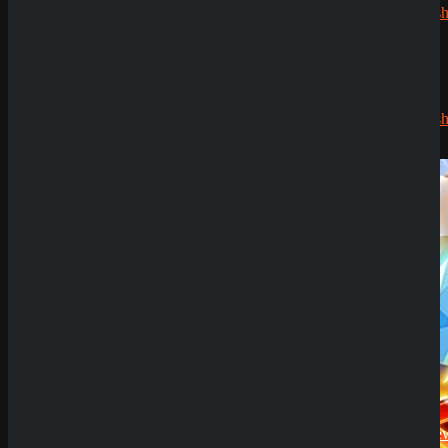
CryptoRush
200% bis
zu 2.500€
Robert99
Submit
zu
Sicher dir einen 100% Bonus bis 500€ und spiele 3
CryptoRush
Fuego Chillies
200% bis
Try Our Featured Games
zu 2.500€
News
Casino Prestige
Zahlungsmethoden
Analyse
18. Mai 2026
SpinEmpire Casino
Review
8. Januar 2026
SpinBetter Casino
Review
22. Dezember
2025
Wyns Casino Revie