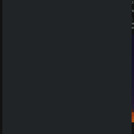
BESITZER:
BESITZE
Liernin
Liernin
Enterprises
Enterpri
LTD
LTD
LIZENZ:
LIZENZ:
Komoren
Komore
(Anjouan)
(Anjoua
Neueste
Beiträge
Casino
Prestige
Zahlungs
methoden
Analyse
SpinEmpir
e Casino
Review
SpinBetter
Casino