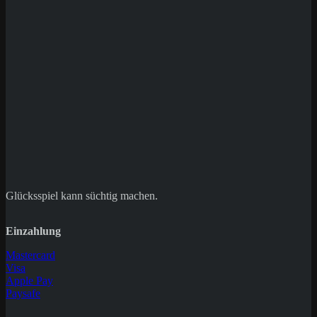
Save my name, email, and website in this
browser for the next time I comment.
Glücksspiel kann süchtig machen.
Einzahlung
Mastercard
Visa
Apple Pay
Paysafe