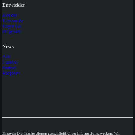
Entwickler
Merkur
Novomatic
Play'n Go
Pragmatic
News
Alle
Casinos
Partner
Ratgeber
Hinweis
Die Inhalte dienen ausschließlich zu Informationszwecken. Wir