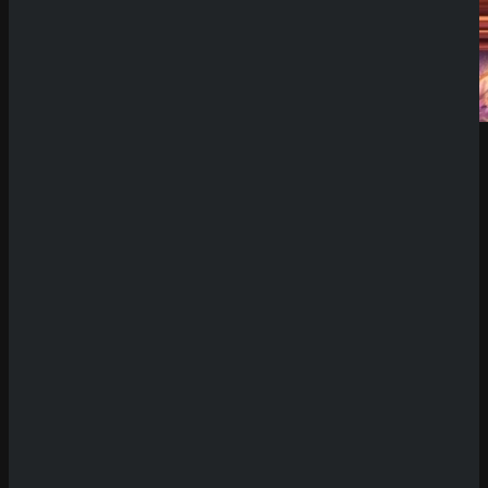
Demo Spiel
Schreibe einen Kommentar
Deine E-Mail-Adresse wird nicht veröffentlicht.
Erforderliche Felder sind mit
*
markiert