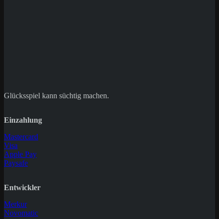
Glücksspiel kann süchtig machen.
Einzahlung
Mastercard
Visa
Apple Pay
Paysafe
Entwickler
Merkur
Novomatic