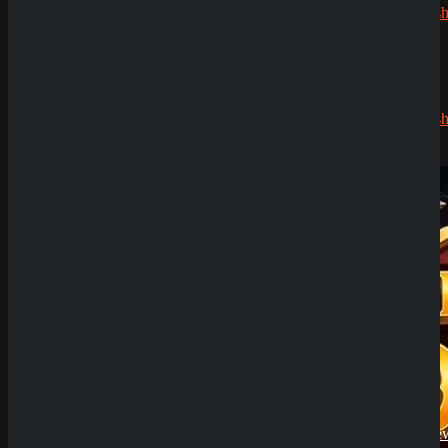
CryptoRush
200% bis
zu 2.500€
Robert99
zu
Submit
CryptoRush
Sicher dir einen 100% Bonus bis 500€ und spiele
200% bis
Bubble Bucks
zu 2.500€
Try Our Featured Games
News
Casino Prestige
Zahlungsmethoden
Analyse
18. Mai 2026
SpinEmpire Casino
Review
8. Januar 2026
SpinBetter Casino
Review
22. Dezember
2025
Wyns Casino Revie