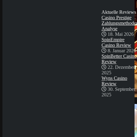
30. September
2025
Aktuelle Reviews
Casino Prestige
Zahlungsmethode
Analyse
18. Mai 2026
SpinEmpire
Casino Review
8. Januar 2026
SpinBetter Casino
Review
22. Dezember
2025
Wyns Casino
Review
30. September
2025
Demo Spiel