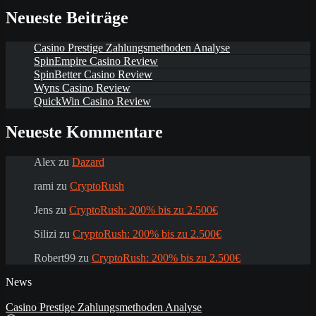
Neueste Beiträge
Casino Prestige Zahlungsmethoden Analyse
SpinEmpire Casino Review
SpinBetter Casino Review
Wyns Casino Review
QuickWin Casino Review
Neueste Kommentare
Alex
zu
Dazard
rami
zu
CryptoRush
Jens
zu
CryptoRush: 200% bis zu 2.500€
Silizi
zu
CryptoRush: 200% bis zu 2.500€
Robert99
zu
CryptoRush: 200% bis zu 2.500€
News
Casino Prestige Zahlungsmethoden Analyse