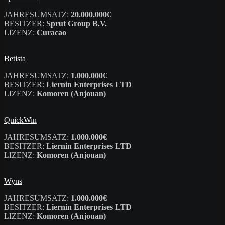
JAHRESUMSATZ:
20.000.000€
BESITZER:
Sprut Group B.V.
LIZENZ:
Curacao
Betista
JAHRESUMSATZ:
1.000.000€
BESITZER:
Liernin Enterprises LTD
LIZENZ:
Komoren (Anjouan)
QuickWin
JAHRESUMSATZ:
1.000.000€
BESITZER:
Liernin Enterprises LTD
LIZENZ:
Komoren (Anjouan)
Wyns
JAHRESUMSATZ:
1.000.000€
BESITZER:
Liernin Enterprises LTD
LIZENZ:
Komoren (Anjouan)