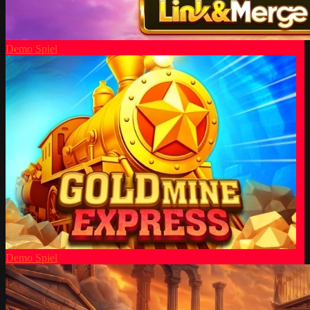
Demo Spiel
Demo Spiel