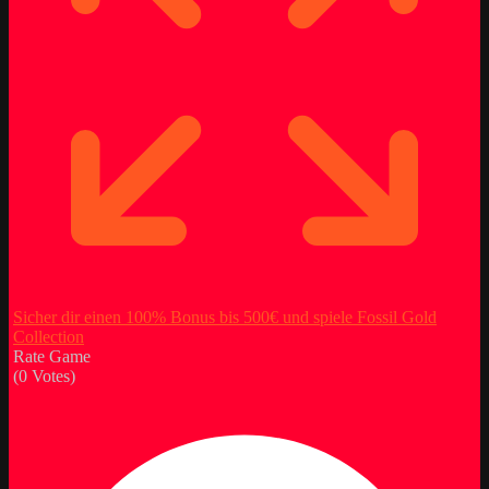
Sicher dir einen 100% Bonus bis 500€ und spiele Fossil Gold
Collection
Rate Game
(
0
Votes)