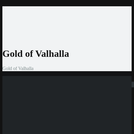
Home
Casinos
Bonis
Slots
Entwickler
News
Gold of Valhalla
Gold of Valhalla
Suchen
Neue Casinos