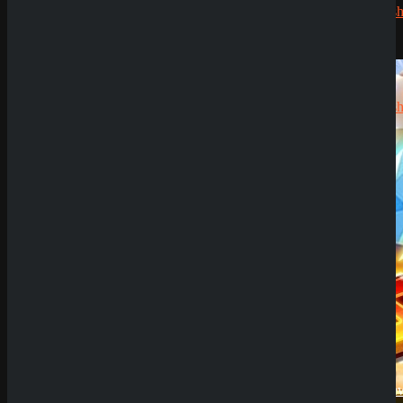
Submit
CryptoRush
Sicher dir einen 100% Bonus bis 500€ und spiele
200% bis
Instawin
zu 2.500€
Try Our Featured Games
Robert99
zu
CryptoRush
200% bis
zu 2.500€
News
Casino Prestige
Zahlungsmethoden
Analyse
18. Mai 2026
SpinEmpire Casino
Review
8. Januar 2026
SpinBetter Casino
Review
22. Dezember
2025
Wyns Casino Revie