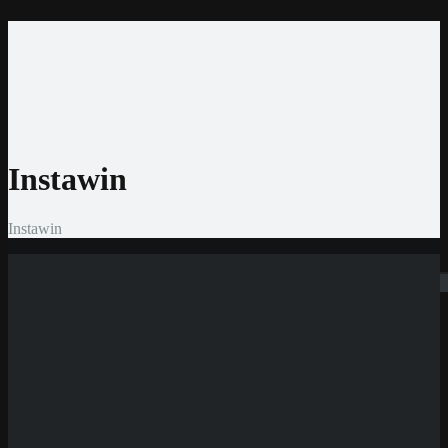
Home
Casinos
Bonis
Slots
Entwickler
News
Instawin
Instawin
Suchen
Neue Casinos