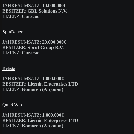
JAHRESUMSATZ:
10.000.000€
BESITZER:
GBL Solutions N.V.
LIZENZ:
Curacao
SpinBetter
JAHRESUMSATZ:
20.000.000€
BESITZER:
Sprut Group B.V.
LIZENZ:
Curacao
Betista
JAHRESUMSATZ:
1.000.000€
BESITZER:
Liernin Enterprises LTD
LIZENZ:
Komoren (Anjouan)
QuickWin
JAHRESUMSATZ:
1.000.000€
BESITZER:
Liernin Enterprises LTD
LIZENZ:
Komoren (Anjouan)