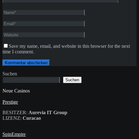
Save my name, email, and website in this browser for the next
time I comment.
Suchen
Suchen
Neue Casinos
Prestige
BESITZER:
Aurevia IT Group
LIZENZ:
Curacao
SpinEmpire