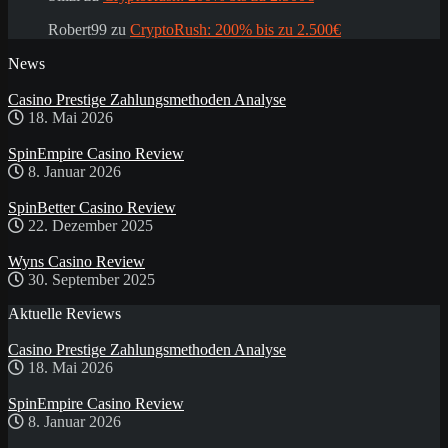
Robert99
zu
CryptoRush: 200% bis zu 2.500€
News
Casino Prestige Zahlungsmethoden Analyse
18. Mai 2026
SpinEmpire Casino Review
8. Januar 2026
SpinBetter Casino Review
22. Dezember 2025
Wyns Casino Review
30. September 2025
Aktuelle Reviews
Casino Prestige Zahlungsmethoden Analyse
18. Mai 2026
SpinEmpire Casino Review
8. Januar 2026