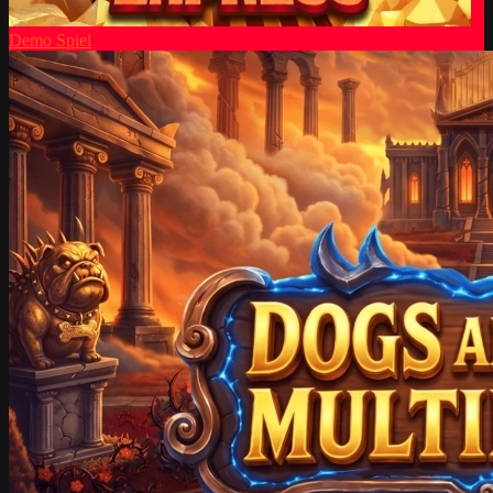
Demo Spiel