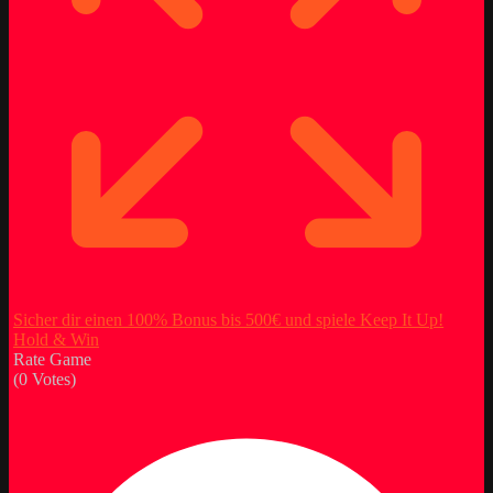
Sicher dir einen 100% Bonus bis 500€ und spiele Keep It Up!
Hold & Win
Rate Game
(
0
Votes)