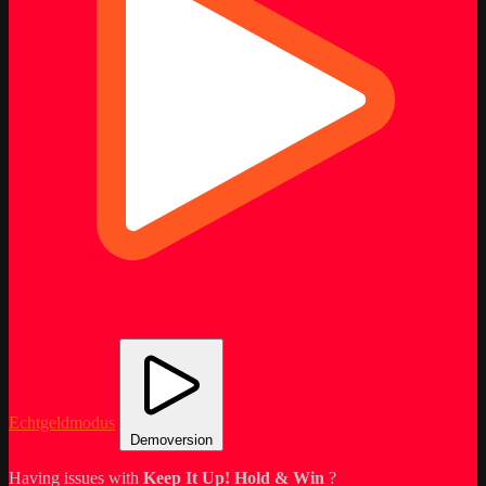
Echtgeldmodus
Demoversion
Having issues with
Keep It Up! Hold & Win
?