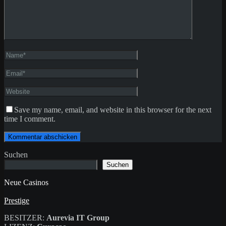
Save my name, email, and website in this browser for the next
time I comment.
Suchen
Suchen
Neue Casinos
Prestige
BESITZER:
Aurevia IT Group