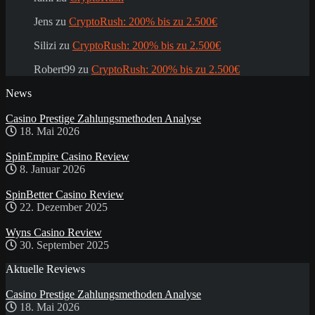
Jens
zu
CryptoRush: 200% bis zu 2.500€
Silizi
zu
CryptoRush: 200% bis zu 2.500€
Robert99
zu
CryptoRush: 200% bis zu 2.500€
News
Casino Prestige Zahlungsmethoden Analyse
18. Mai 2026
SpinEmpire Casino Review
8. Januar 2026
SpinBetter Casino Review
22. Dezember 2025
Wyns Casino Review
30. September 2025
Aktuelle Reviews
Casino Prestige Zahlungsmethoden Analyse
18. Mai 2026