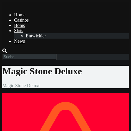
Home
Casinos
Bonis
Slots
Entwickler
News
Magic Stone Deluxe
Magic Stone Deluxe