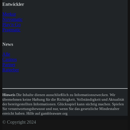
Entwickler
Merkur
Novomatic
Play'n Go
Pragmatic
News
Alle
Casinos
Partner
Ratgeber
Hinweis
Die Inhalte dienen ausschließlich zu Informationszwecken. Wir
übernehmen keine Haftung für die Richtigkeit, Vollständigkeit und Aktualität
der bereitgestellten Informationen. Glücksspiel kann süchtig machen. Spielen
Sie verantwortungsbewusst und nur, wenn Sie das gesetzliche Mindestalter
erreicht haben. Hilfe auf gambleaware.org
© Copyright 2024