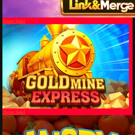
Demo Spiel
Demo Spiel