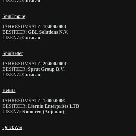
LIZENZ:
Curacao
SpinEmpire
JAHRESUMSATZ:
10.000.000€
BESITZER:
GBL Solutions N.V.
LIZENZ:
Curacao
SpinBetter
JAHRESUMSATZ:
20.000.000€
BESITZER:
Sprut Group B.V.
LIZENZ:
Curacao
Betista
JAHRESUMSATZ:
1.000.000€
BESITZER:
Liernin Enterprises LTD
LIZENZ:
Komoren (Anjouan)
QuickWin