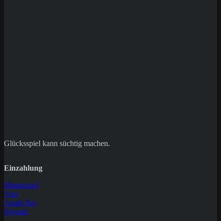
Save my name, email, and website in this
browser for the next time I comment.
Glücksspiel kann süchtig machen.
Einzahlung
Mastercard
Visa
Apple Pay
Paysafe