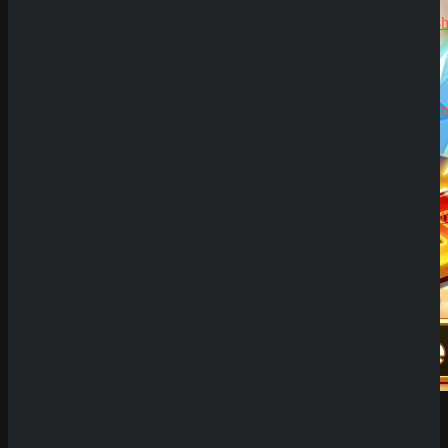
Jens
zu
CryptoRush
200% bis
zu 2.500€
Silizi
zu
CryptoRush
200% bis
zu 2.500€
Robert99
zu
CryptoRush
200% bis
zu 2.500€
News
Casino Prestige
Zahlungsmethoden
Analyse
18. Mai 2026
SpinEmpire Casino
Review
Demo Spiel
8. Januar 2026
SpinBetter Casino