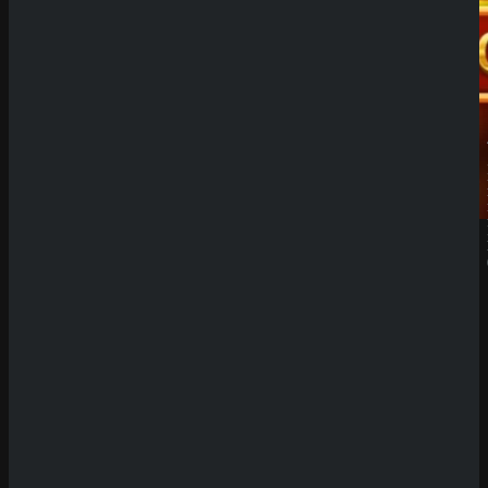
Neueste
Beiträge
Casino
Prestige
Zahlungs
methoden