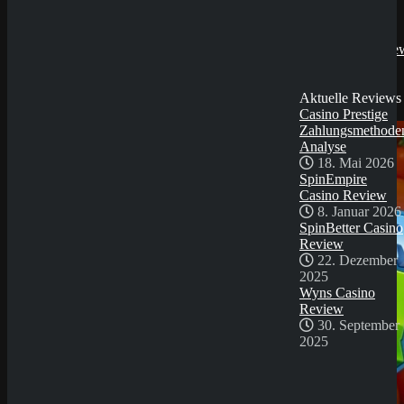
Review
22. Dezember
2025
Wyns Casino Revie
30. September
2025
Aktuelle Reviews
Demo Spiel
Casino Prestige
Zahlungsmethode
Analyse
18. Mai 2026
SpinEmpire
Casino Review
8. Januar 2026
SpinBetter Casino
Review
22. Dezember
2025
Wyns Casino
Review
30. September
2025