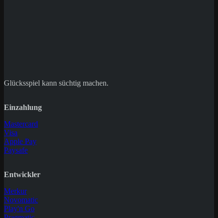
browser for the next time I comment.
Glücksspiel kann süchtig machen.
Einzahlung
Mastercard
Visa
Apple Pay
Paysafe
Entwickler
Merkur
Novomatic
Play'n Go
Pragmatic