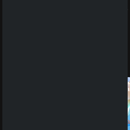
Analyse
Echtgeldmodus
SpinEmpir
Demoversion
e Casino
Review
Having issues with
Mythology: Anubis
?
SpinBetter
Casino
Review
Wyns
Casino
Review
QuickWin
Submit
Casino
Sicher dir einen 100% Bonus bis 500€ und spiele
Review
Mythology: Anubis
Try Our Featured Games
Neueste
Kommenta
Alex
zu
Dazard
rami
zu
CryptoRus