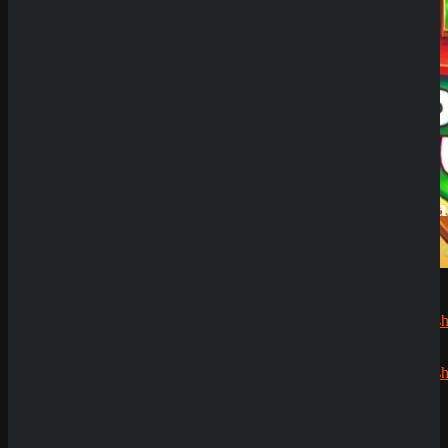
Review
Wyns
Casino
Review
QuickWin
Casino
Review
Neueste
Kommenta
Alex
zu
Dazard
rami
zu
CryptoRus
Jens
zu
CryptoRush
200% bis
zu 2.500€
Silizi
zu