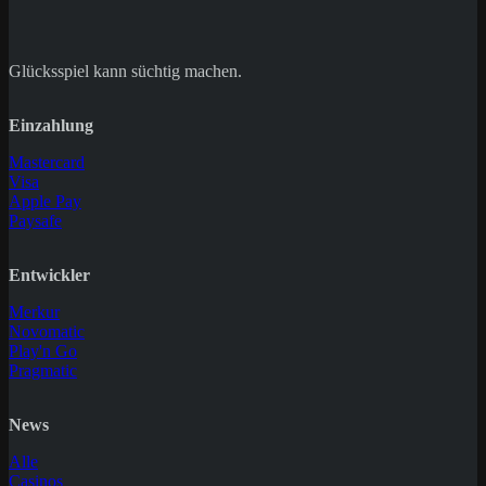
Glücksspiel kann süchtig machen.
Einzahlung
Mastercard
Visa
Apple Pay
Paysafe
Entwickler
Merkur
Novomatic
Play'n Go
Pragmatic
News
Alle
Casinos