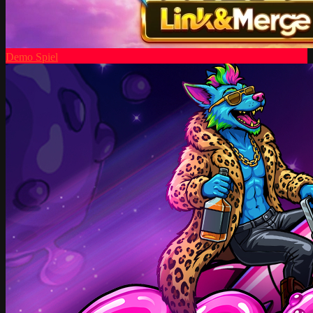
Demo Spiel