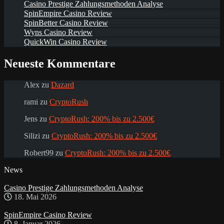
Casino Prestige Zahlungsmethoden Analyse
SpinEmpire Casino Review
SpinBetter Casino Review
Wyns Casino Review
QuickWin Casino Review
Neueste Kommentare
Alex
zu
Dazard
rami
zu
CryptoRush
Jens
zu
CryptoRush: 200% bis zu 2.500€
Silizi
zu
CryptoRush: 200% bis zu 2.500€
Robert99
zu
CryptoRush: 200% bis zu 2.500€
News
Casino Prestige Zahlungsmethoden Analyse
18. Mai 2026
SpinEmpire Casino Review
8. Januar 2026