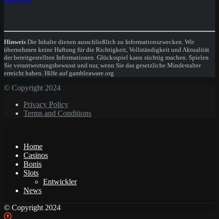
Hinweis
Die Inhalte dienen ausschließlich zu Informationszwecken. Wir
übernehmen keine Haftung für die Richtigkeit, Vollständigkeit und Aktualität
der bereitgestellten Informationen. Glücksspiel kann süchtig machen. Spielen
Sie verantwortungsbewusst und nur, wenn Sie das gesetzliche Mindestalter
erreicht haben. Hilfe auf gambleaware.org
© Copyright 2024
Privacy Policy
Terms and Conditions
Home
Casinos
Bonis
Slots
Entwickler
News
© Copyright 2024