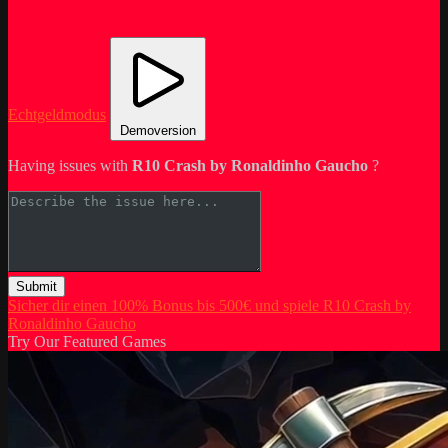
Echtgeldmodus
Demoversion
Having issues with
R10 Crash by Ronaldinho Gaucho
?
Submit
Sicher dir einen 100% Bonus bis 500€ und spiele R10 Crash by
Ronaldinho Gaucho
Try Our Featured Games