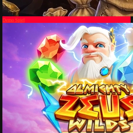
Demo Spiel