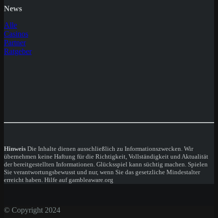
News
Alle
Casinos
Partner
Ratgeber
Hinweis
Die Inhalte dienen ausschließlich zu Informationszwecken. Wir
übernehmen keine Haftung für die Richtigkeit, Vollständigkeit und Aktualität
der bereitgestellten Informationen. Glücksspiel kann süchtig machen. Spielen
Sie verantwortungsbewusst und nur, wenn Sie das gesetzliche Mindestalter
erreicht haben. Hilfe auf gambleaware.org
© Copyright 2024