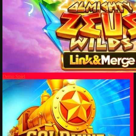
Demo Spiel