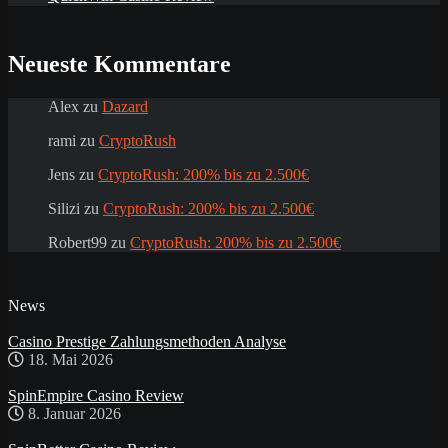
Neueste Kommentare
Alex
zu
Dazard
rami
zu
CryptoRush
Jens
zu
CryptoRush: 200% bis zu 2.500€
Silizi
zu
CryptoRush: 200% bis zu 2.500€
Robert99
zu
CryptoRush: 200% bis zu 2.500€
News
Casino Prestige Zahlungsmethoden Analyse
18. Mai 2026
SpinEmpire Casino Review
8. Januar 2026