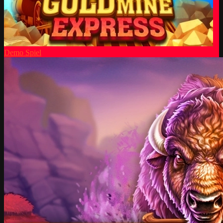
Demo Spiel