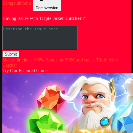
Echtgeldmodus
Demoversion
Having issues with
Triple Joker Catcher
?
Submit
Sicher dir einen 100% Bonus bis 500€ und spiele Triple Joker
Catcher
Try Our Featured Games