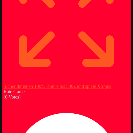
Sicher dir einen 100% Bonus bis 500€ und spiele XSpins
Rate Game
(
0
Votes)