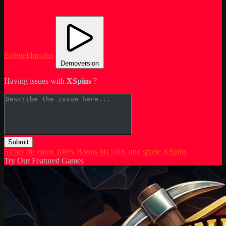
Echtgeldmodus
Demoversion
Having issues with
XSpins
?
Submit
Sicher dir einen 100% Bonus bis 500€ und spiele XSpins
Try Our Featured Games